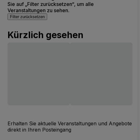
Sie auf „Filter zurücksetzen“, um alle
Veranstaltungen zu sehen.
Filter zurücksetzen
Kürzlich gesehen
Erhalten Sie aktuelle Veranstaltungen und Angebote
direkt in Ihren Posteingang