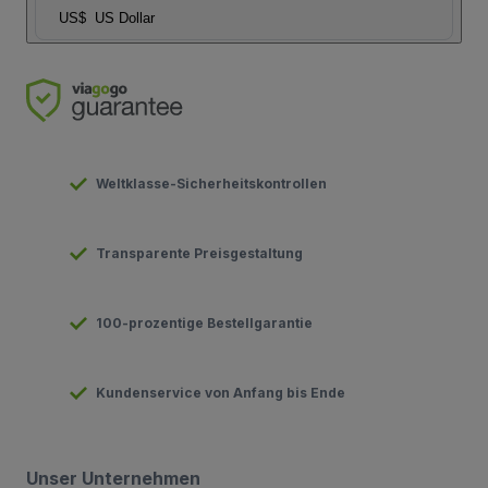
US$
US Dollar
Weltklasse-Sicherheitskontrollen
Transparente Preisgestaltung
100-prozentige Bestellgarantie
Kundenservice von Anfang bis Ende
Unser Unternehmen