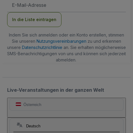
E-
Mail-
Adresse
In die Liste eintragen
Indem Sie sich anmelden oder ein Konto erstellen, stimmen
Sie unseren
Nutzungsvereinbarungen
zu und erkennen
unsere
Datenschutzrichtlinie
an. Sie erhalten möglicherweise
SMS-Benachrichtigungen von uns und können sich jederzeit
abmelden.
Live-Veranstaltungen in der ganzen Welt
Österreich
Deutsch