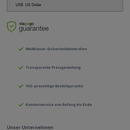
US$
US Dollar
Weltklasse-Sicherheitskontrollen
Transparente Preisgestaltung
100-prozentige Bestellgarantie
Kundenservice von Anfang bis Ende
Unser Unternehmen