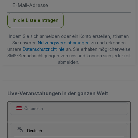
E-
Mail-
Adresse
In die Liste eintragen
Indem Sie sich anmelden oder ein Konto erstellen, stimmen
Sie unseren
Nutzungsvereinbarungen
zu und erkennen
unsere
Datenschutzrichtlinie
an. Sie erhalten möglicherweise
SMS-Benachrichtigungen von uns und können sich jederzeit
abmelden.
Live-Veranstaltungen in der ganzen Welt
Österreich
Deutsch