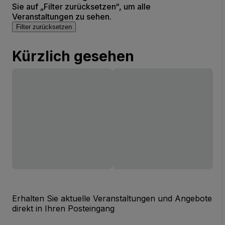
Sie auf „Filter zurücksetzen“, um alle
Veranstaltungen zu sehen.
Filter zurücksetzen
Kürzlich gesehen
Erhalten Sie aktuelle Veranstaltungen und Angebote
direkt in Ihren Posteingang