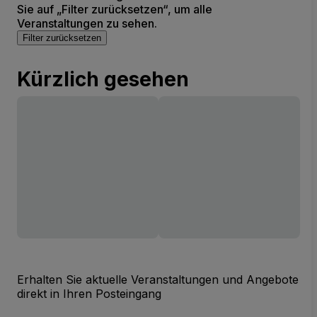
Sie auf „Filter zurücksetzen“, um alle
Veranstaltungen zu sehen.
Filter zurücksetzen
Kürzlich gesehen
Erhalten Sie aktuelle Veranstaltungen und Angebote
direkt in Ihren Posteingang