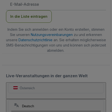
E-
Mail-
Adresse
In die Liste eintragen
Indem Sie sich anmelden oder ein Konto erstellen, stimmen
Sie unseren
Nutzungsvereinbarungen
zu und erkennen
unsere
Datenschutzrichtlinie
an. Sie erhalten möglicherweise
SMS-Benachrichtigungen von uns und können sich jederzeit
abmelden.
Live-Veranstaltungen in der ganzen Welt
Österreich
Deutsch