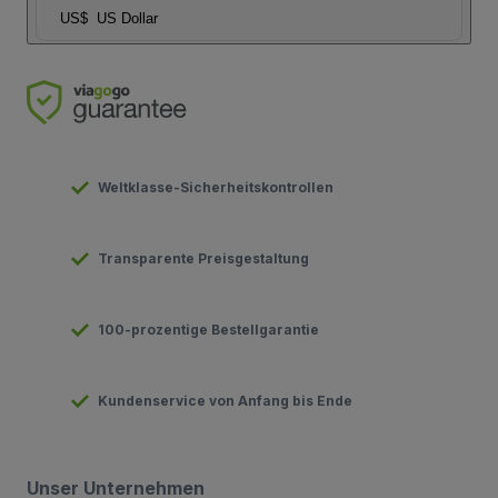
US$
US Dollar
Weltklasse-Sicherheitskontrollen
Transparente Preisgestaltung
100-prozentige Bestellgarantie
Kundenservice von Anfang bis Ende
Unser Unternehmen