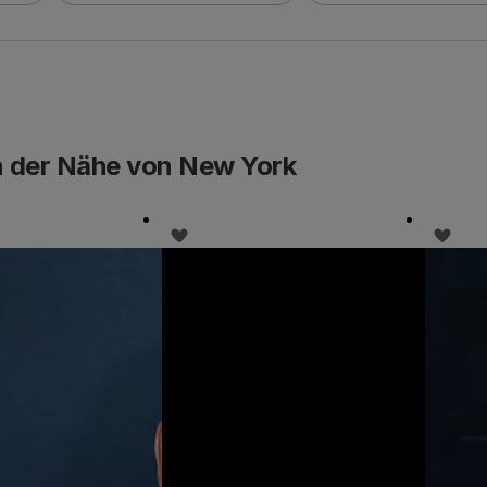
n der Nähe von New York