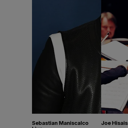
Sebastian Maniscalco
Joe Hisais