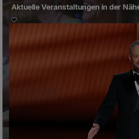
Aktuelle Veranstaltungen in der Nä