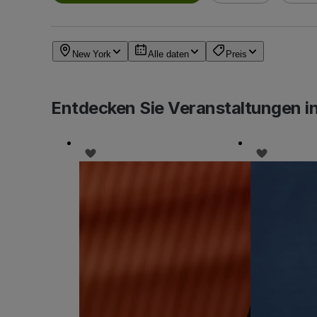
New York
Alle daten
Preis
Entdecken Sie Veranstaltungen i