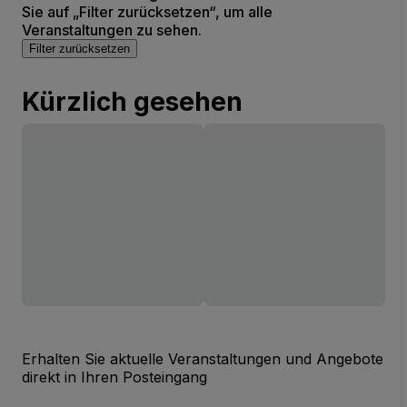
Sie auf „Filter zurücksetzen“, um alle
Veranstaltungen zu sehen.
Filter zurücksetzen
Kürzlich gesehen
Erhalten Sie aktuelle Veranstaltungen und Angebote
direkt in Ihren Posteingang