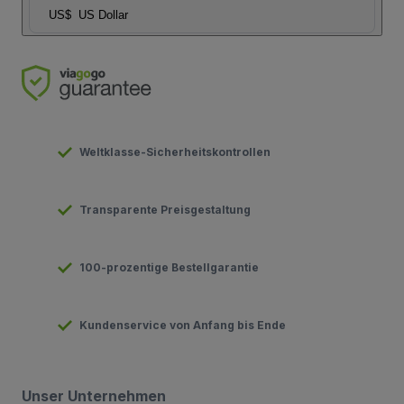
US$
US Dollar
Weltklasse-Sicherheitskontrollen
Transparente Preisgestaltung
100-prozentige Bestellgarantie
Kundenservice von Anfang bis Ende
Unser Unternehmen