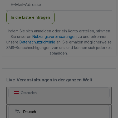
E-
Mail-
Adresse
In die Liste eintragen
Indem Sie sich anmelden oder ein Konto erstellen, stimmen
Sie unseren
Nutzungsvereinbarungen
zu und erkennen
unsere
Datenschutzrichtlinie
an. Sie erhalten möglicherweise
SMS-Benachrichtigungen von uns und können sich jederzeit
abmelden.
Live-Veranstaltungen in der ganzen Welt
Österreich
Deutsch