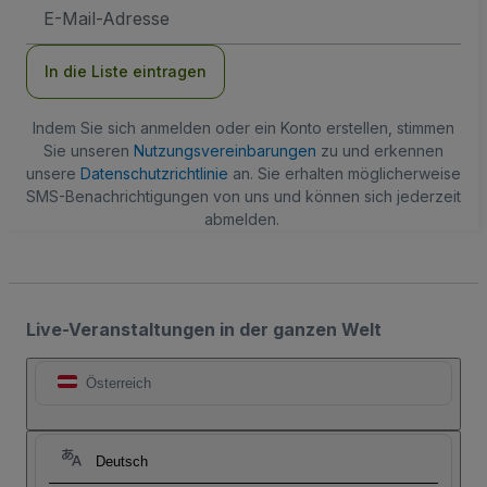
E-
Mail-
Adresse
In die Liste eintragen
Indem Sie sich anmelden oder ein Konto erstellen, stimmen
Sie unseren
Nutzungsvereinbarungen
zu und erkennen
unsere
Datenschutzrichtlinie
an. Sie erhalten möglicherweise
SMS-Benachrichtigungen von uns und können sich jederzeit
abmelden.
Live-Veranstaltungen in der ganzen Welt
Österreich
Deutsch