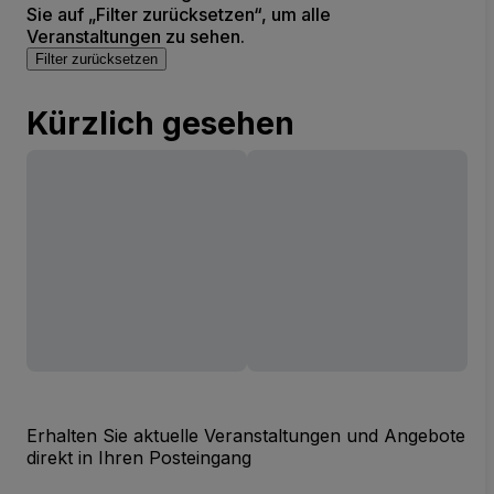
Sie auf „Filter zurücksetzen“, um alle
Veranstaltungen zu sehen.
Filter zurücksetzen
Kürzlich gesehen
Erhalten Sie aktuelle Veranstaltungen und Angebote
direkt in Ihren Posteingang