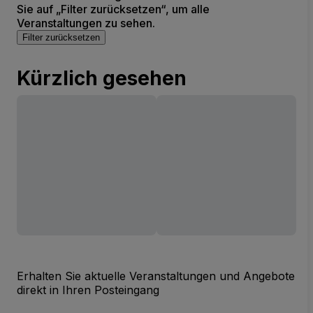
Sie auf „Filter zurücksetzen“, um alle
Veranstaltungen zu sehen.
Filter zurücksetzen
Kürzlich gesehen
Erhalten Sie aktuelle Veranstaltungen und Angebote
direkt in Ihren Posteingang