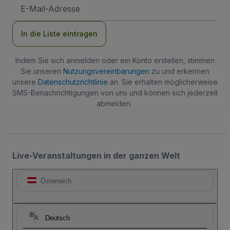
E-
Mail-
Adresse
In die Liste eintragen
Indem Sie sich anmelden oder ein Konto erstellen, stimmen
Sie unseren
Nutzungsvereinbarungen
zu und erkennen
unsere
Datenschutzrichtlinie
an. Sie erhalten möglicherweise
SMS-Benachrichtigungen von uns und können sich jederzeit
abmelden.
Live-Veranstaltungen in der ganzen Welt
Österreich
Deutsch