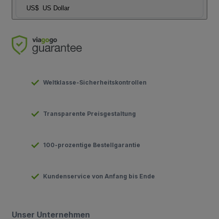
US$
US Dollar
Weltklasse-Sicherheitskontrollen
Transparente Preisgestaltung
100-prozentige Bestellgarantie
Kundenservice von Anfang bis Ende
Unser Unternehmen