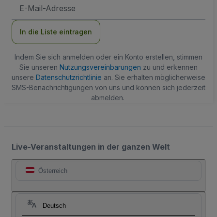
E-
Mail-
Adresse
In die Liste eintragen
Indem Sie sich anmelden oder ein Konto erstellen, stimmen
Sie unseren
Nutzungsvereinbarungen
zu und erkennen
unsere
Datenschutzrichtlinie
an. Sie erhalten möglicherweise
SMS-Benachrichtigungen von uns und können sich jederzeit
abmelden.
Live-Veranstaltungen in der ganzen Welt
Österreich
Deutsch