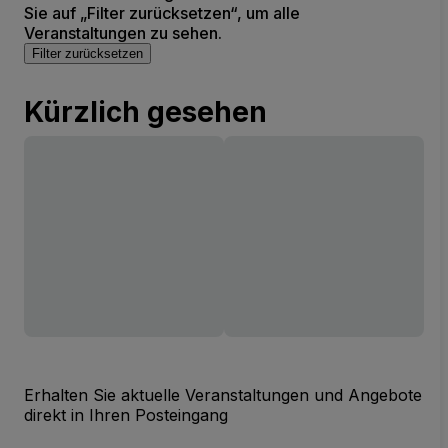
Sie auf „Filter zurücksetzen“, um alle
Veranstaltungen zu sehen.
Filter zurücksetzen
Kürzlich gesehen
Erhalten Sie aktuelle Veranstaltungen und Angebote
direkt in Ihren Posteingang