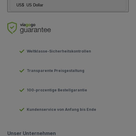
US$
US Dollar
Weltklasse-Sicherheitskontrollen
Transparente Preisgestaltung
100-prozentige Bestellgarantie
Kundenservice von Anfang bis Ende
Unser Unternehmen