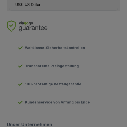
US$
US Dollar
Weltklasse-Sicherheitskontrollen
Transparente Preisgestaltung
100-prozentige Bestellgarantie
Kundenservice von Anfang bis Ende
Unser Unternehmen