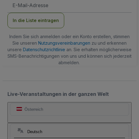
E-
Mail-
Adresse
In die Liste eintragen
Indem Sie sich anmelden oder ein Konto erstellen, stimmen
Sie unseren
Nutzungsvereinbarungen
zu und erkennen
unsere
Datenschutzrichtlinie
an. Sie erhalten möglicherweise
SMS-Benachrichtigungen von uns und können sich jederzeit
abmelden.
Live-Veranstaltungen in der ganzen Welt
Österreich
Deutsch