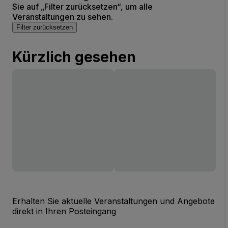
Sie auf „Filter zurücksetzen“, um alle
Veranstaltungen zu sehen.
Filter zurücksetzen
Kürzlich gesehen
Erhalten Sie aktuelle Veranstaltungen und Angebote
direkt in Ihren Posteingang